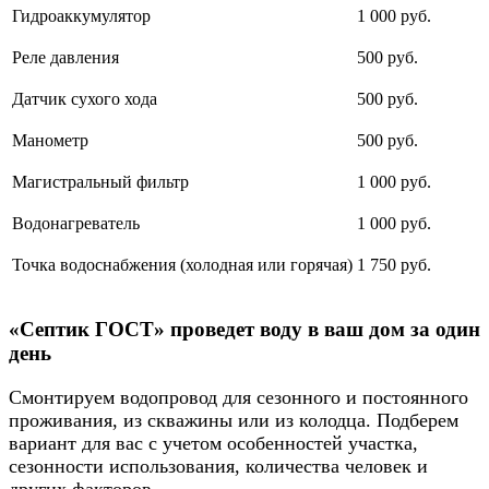
Гидроаккумулятор
1 000 руб.
Реле давления
500 руб.
Датчик сухого хода
500 руб.
Манометр
500 руб.
Магистральный фильтр
1 000 руб.
Водонагреватель
1 000 руб.
Точка водоснабжения (холодная или горячая)
1 750 руб.
«Септик ГОСТ» проведет воду в ваш дом за один
день
Смонтируем водопровод для сезонного и постоянного
проживания, из скважины или из колодца. Подберем
вариант для вас с учетом особенностей участка,
сезонности использования, количества человек и