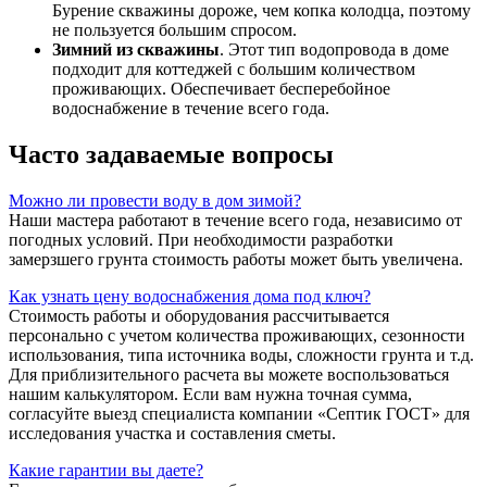
Бурение скважины дороже, чем копка колодца, поэтому
не пользуется большим спросом.
Зимний из скважины
. Этот тип водопровода в доме
подходит для коттеджей с большим количеством
проживающих. Обеспечивает бесперебойное
водоснабжение в течение всего года.
Часто задаваемые вопросы
Можно ли провести воду в дом зимой?
Наши мастера работают в течение всего года, независимо от
погодных условий. При необходимости разработки
замерзшего грунта стоимость работы может быть увеличена.
Как узнать цену водоснабжения дома под ключ?
Стоимость работы и оборудования рассчитывается
персонально с учетом количества проживающих, сезонности
использования, типа источника воды, сложности грунта и т.д.
Для приблизительного расчета вы можете воспользоваться
нашим калькулятором. Если вам нужна точная сумма,
согласуйте выезд специалиста компании «Септик ГОСТ» для
исследования участка и составления сметы.
Какие гарантии вы даете?