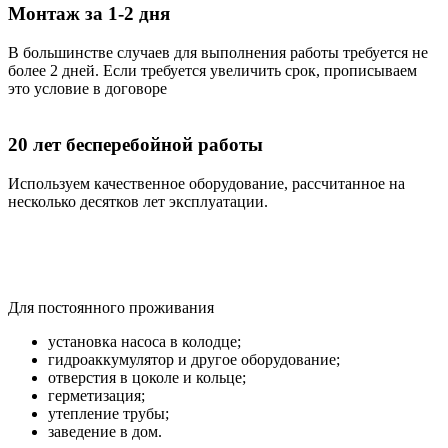
Монтаж за 1-2 дня
В большинстве случаев для выполнения работы требуется не
более 2 дней. Если требуется увеличить срок, прописываем
это условие в договоре
20 лет бесперебойной работы
Используем качественное оборудование, рассчитанное на
несколько десятков лет эксплуатации.
Водоснабжение из колодца
Для постоянного проживания
установка насоса в колодце;
гидроаккумулятор и другое оборудование;
отверстия в цоколе и кольце;
герметизация;
утепление трубы;
заведение в дом.