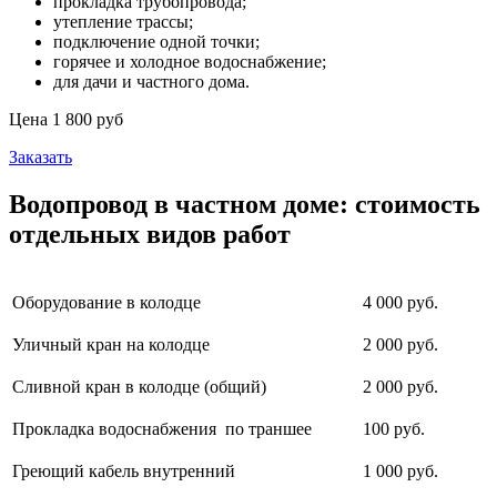
прокладка трубопровода;
утепление трассы;
подключение одной точки;
горячее и холодное водоснабжение;
для дачи и частного дома.
Цена 1 800 руб
Заказать
Водопровод в частном доме: стоимость
отдельных видов работ
Оборудование в колодце
4 000 руб.
Уличный кран на колодце
2 000 руб.
Сливной кран в колодце (общий)
2 000 руб.
Прокладка водоснабжения по траншее
100 руб.
Греющий кабель внутренний
1 000 руб.