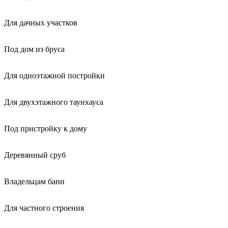
Для дачных участков
Под дом из бруса
Для одноэтажной постройки
Для двухэтажного таунхауса
Под пристройку к дому
Деревянный сруб
Владельцам бани
Для частного строения