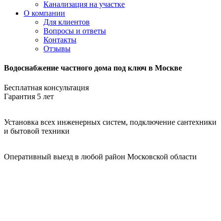
Канализация на участке
О компании
Для клиентов
Вопросы и ответы
Контакты
Отзывы
Водоснабжение частного дома под ключ в Москве
Бесплатная консультация
Гарантия 5 лет
Установка всех инженерных систем, подключение сантехники
и бытовой техники
Оперативный выезд в любой район Московской области