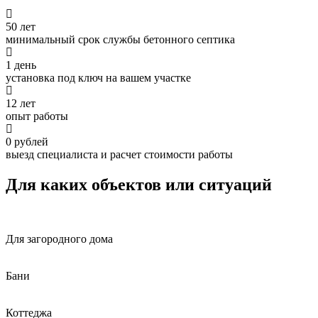
50 лет
минимальный срок службы бетонного септика
1 день
установка под ключ на вашем участке
12 лет
опыт работы
0 рублей
выезд специалиста и расчет стоимости работы
Для каких объектов или ситуаций
Для загородного дома
Бани
Коттеджа