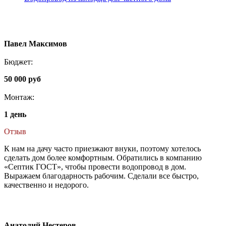
Павел Максимов
Бюджет:
50 000 руб
Монтаж:
1 день
Отзыв
К нам на дачу часто приезжают внуки, поэтому хотелось
сделать дом более комфортным. Обратились в компанию
«Септик ГОСТ», чтобы провести водопровод в дом.
Выражаем благодарность рабочим. Сделали все быстро,
качественно и недорого.
Анатолий Нестеров