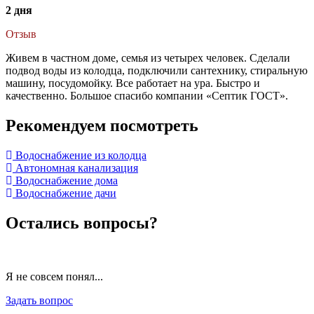
2 дня
Отзыв
Живем в частном доме, семья из четырех человек. Сделали
подвод воды из колодца, подключили сантехнику, стиральную
машину, посудомойку. Все работает на ура. Быстро и
качественно. Большое спасибо компании «Септик ГОСТ».
Рекомендуем посмотреть
Водоснабжение из колодца
Автономная канализация
Водоснабжение дома
Водоснабжение дачи
Остались вопросы?
Я не совсем понял...
Задать вопрос