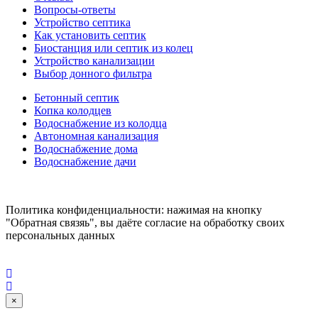
Вопросы-ответы
Устройство септика
Как установить септик
Биостанция или септик из колец
Устройство канализации
Выбор донного фильтра
Бетонный септик
Копка колодцев
Водоснабжение из колодца
Автономная канализация
Водоснабжение дома
Водоснабжение дачи
Политика конфиденциальности: нажимая на кнопку
"Обратная связяь", вы даёте согласие на обработку своих
персональных данных
×