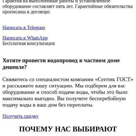
Гарантия на выполненные работы и установленное
оборудование составляет пять лет. Гарантийные обязательства
прописаны в договоре.
Написать в Telegram
Написать в WhatsApp
Бесплатная консультация
Хотите провести водопровод в частном доме
дешевле?
Свяжитесь со специалистом компании «Септик ГОСТ»
и расскажите вашу ситуацию. Мы подберем для вас
оборудование и способ подачи воды, чтобы это было
максимально выгодно. Вы получите бесперебойную
подачу воды в ваш дом без переплаты.
Получить скидку
ПОЧЕМУ НАС ВЫБИРАЮТ