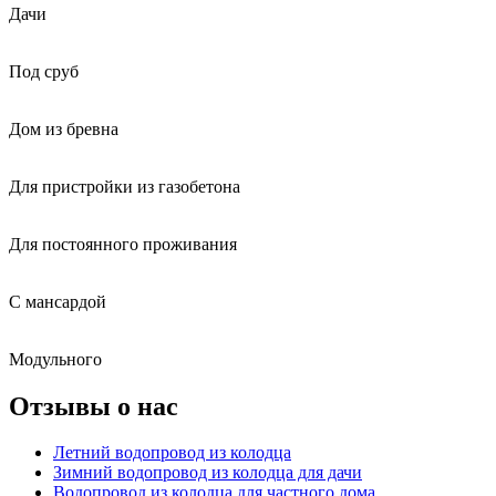
Дачи
Под сруб
Дом из бревна
Для пристройки из газобетона
Для постоянного проживания
С мансардой
Модульного
Отзывы о нас
Летний водопровод из колодца
Зимний водопровод из колодца для дачи
Водопровод из колодца для частного дома