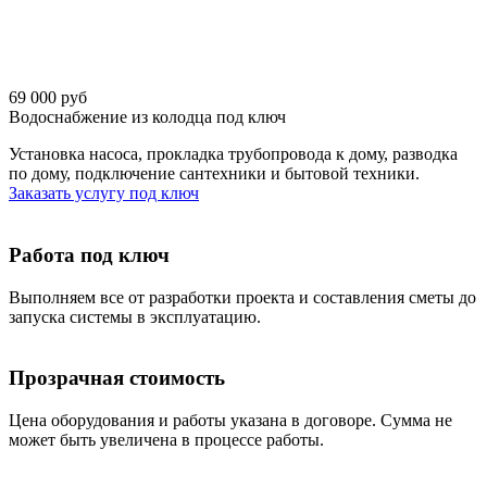
69 000 руб
Водоснабжение из колодца под ключ
Установка насоса, прокладка трубопровода к дому, разводка
по дому, подключение сантехники и бытовой техники.
Заказать услугу под ключ
Работа под ключ
Выполняем все от разработки проекта и составления сметы до
запуска системы в эксплуатацию.
Прозрачная стоимость
Цена оборудования и работы указана в договоре. Сумма не
может быть увеличена в процессе работы.