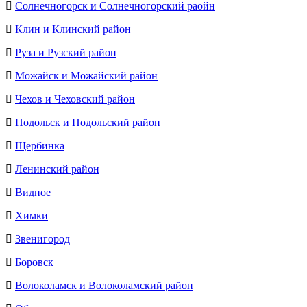
Солнечногорск и Солнечногорский раойн
Клин и Клинский район
Руза и Рузский район
Можайск и Можайский район
Чехов и Чеховский район
Подольск и Подольский район
Щербинка
Ленинский район
Видное
Химки
Звенигород
Боровск
Волоколамск и Волоколамский район