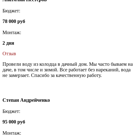
Бюджет:
78 000 руб
Монтаж:
2 дня
Отзыв
Провели воду из колодца в дачный дом. Мы часто бываем на
даче, в том числе и зимой. Все работает без нареканий, вода
не замерзает. Спасибо за качественную работу.
Степан Андрейченко
Бюджет:
95 000 руб
Монтаж: