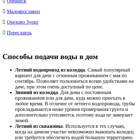
Обнинск
Малоярославец
Орехово Зуево
Переславль
Способы подачи воды в дом
Летний водопровод из колодца
. Самый популярный
вариант для дачи с сезонным проживанием с мая по
сентябрь. Позволяет пользоваться всеми удобствами на
даче, при этом очень доступный по цене.
Зимний из колодца
. Для дома с постоянным
проживанием или для дачи, куда можно приехать в
любое время. В отличие от летнего водопровода, трубы
прокладываются ниже уровня промерзания грунта и
дополнительно утепляются, поэтому вода не замерзает
зимой.
Летний из скважины
. Используется в тех случаях,
когда на дачном участке невозможно выкопать колодец
или требуется обеспечить водой большую территорию.