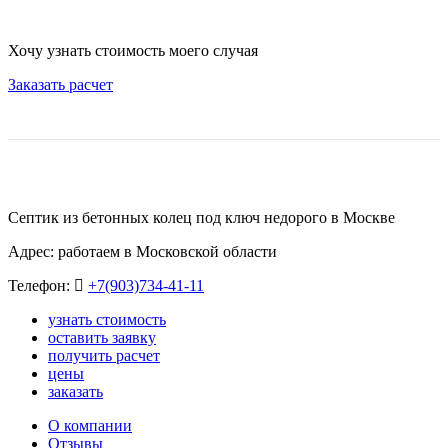
Хочу узнать стоимость моего случая
Заказать расчет
Септик из бетонных колец под ключ недорого в Москве
Адрес: работаем в Московской области
Телефон:
+7(903)734-41-11
узнать стоимость
оставить заявку
получить расчет
цены
заказать
О компании
Отзывы