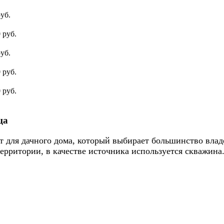
уб.
 руб.
уб.
 руб.
 руб.
ца
т для дачного дома, который выбирает большинство влад
ерритории, в качестве источника используется скважина.