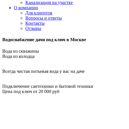
Канализация на участке
О компании
Для клиентов
Вопросы и ответы
Контакты
Отзывы
Водоснабжение дачи под ключ в Москве
Вода из скважины
Вода из колодца
Всегда чистая питьевая вода у вас на даче
Подключение сантехники и бытовой техники
Цена под ключ от 20 000 руб