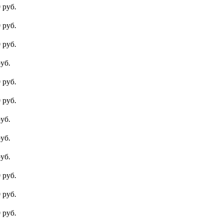
 руб.
 руб.
 руб.
уб.
 руб.
 руб.
уб.
уб.
уб.
 руб.
 руб.
 руб.