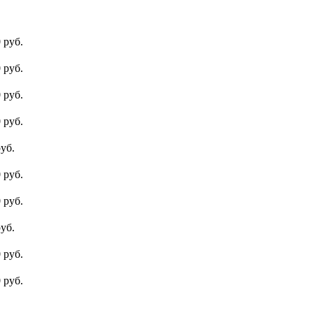
 руб.
 руб.
 руб.
 руб.
уб.
 руб.
 руб.
уб.
 руб.
 руб.