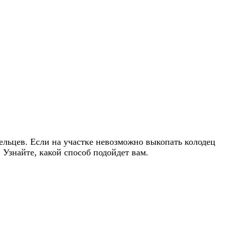
ельцев. Если на участке невозможно выкопать колодец
 Узнайте, какой способ подойдет вам.