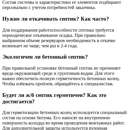
Состав системы и характеристики ее элементов подбирают
персонально с учетом потребностей заказчика.
Нужно ли откачивать септик? Как часто?
Для поддержания работоспособности септика требуется
периодическое откачивание осадка. При правильно
выбранном объеме резервуаров необходимость в откачке
возникает не чаще, чем раз в 2-4 года.
Экологичен ли бетонный септик?
При правильной установке бетонный септик не причиняет
вреда окружающей среде и грунтовым водам. Для этого
важно обеспечить полную герметичность бетонных колец.
Чтобы избежать проблем, обращайтесь к специалистам.
Будет ли ж/б септик герметичен? Как это
достигается?
Для герметизации бетонных колец используется специальный
состав на основе битума. Его наносят на внутреннюю
поверхность колодца во время проведения монтажных работ.
Для дополнительной защиты используется рулонная