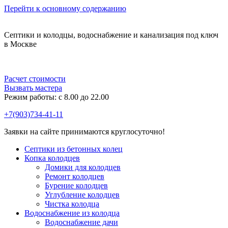
Перейти к основному содержанию
Септики и колодцы, водоснабжение и канализация под ключ
в Москве
Расчет стоимости
Вызвать мастера
Режим работы: c 8.00 до 22.00
+7(903)734-41-11
Заявки на сайте принимаются круглосуточно!
Септики из бетонных колец
Копка колодцев
Домики для колодцев
Ремонт колодцев
Бурение колодцев
Углубление колодцев
Чистка колодца
Водоснабжение из колодца
Водоснабжение дачи