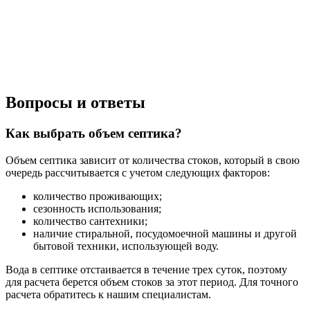
Вопросы и ответы
Как выбрать объем септика?
Объем септика зависит от количества стоков, который в свою
очередь рассчитывается с учетом следующих факторов:
количество проживающих;
сезонность использования;
количество сантехники;
наличие стиральной, посудомоечной машины и другой
бытовой техники, использующей воду.
Вода в септике отстаивается в течение трех суток, поэтому
для расчета берется объем стоков за этот период. Для точного
расчета обратитесь к нашим специалистам.