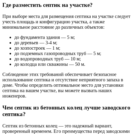
Где разместить септик на участке?
При выборе места для размещения септика на участке следует
учесть площадь и конфигурацию участка, а также
минимальное расстояние до различных объектов:
до фундамента здания — 5 м;
до деревьев — 3-4 м;
до хозпостроек — 1 м;
до подземных газопроводных труб — 5 м;
до водопроводных труб — 10 м;
до колодца или скважины — 50 м.
Соблюдение этих требований обеспечивает безопасное
использование септика и отсутствие неприятного запаха в
доме. Чтобы определить оптимальное место для установки
септика на вашем участке, вы можете вызвать наших
инженеров.
Чем септик из бетонных колец лучше заводского
септика?
Септик из бетонных колец — это надежный вариант,
проверенный временем. Его преимущества перед заводскими