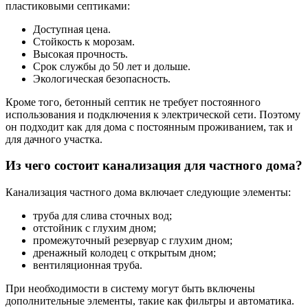
пластиковыми септиками:
Доступная цена.
Стойкость к морозам.
Высокая прочность.
Срок службы до 50 лет и дольше.
Экологическая безопасность.
Кроме того, бетонный септик не требует постоянного
использования и подключения к электрической сети. Поэтому
он подходит как для дома с постоянным проживанием, так и
для дачного участка.
Из чего состоит канализация для частного дома?
Канализация частного дома включает следующие элементы:
труба для слива сточных вод;
отстойник с глухим дном;
промежуточный резервуар с глухим дном;
дренажный колодец с открытым дном;
вентиляционная труба.
При необходимости в систему могут быть включены
дополнительные элементы, такие как фильтры и автоматика.