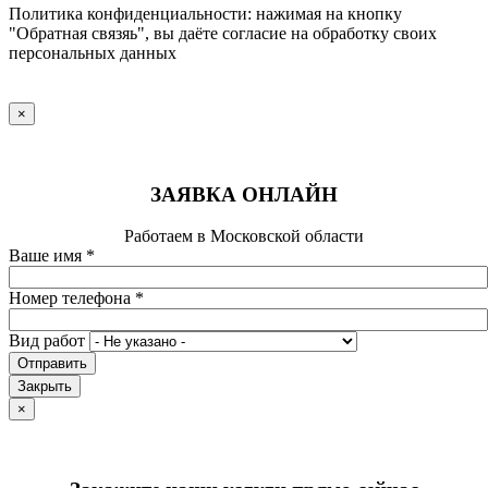
Политика конфиденциальности: нажимая на кнопку
"Обратная связяь", вы даёте согласие на обработку своих
персональных данных
×
ЗАЯВКА ОНЛАЙН
Работаем в Московской области
Ваше имя
*
Номер телефона
*
Вид работ
Отправить
Закрыть
×