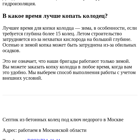
гидроизоляция.
В какое время лучше копать колодец?
Лучшее время для копки колодца — зима, в особенности, если
требуется глубина более 15 колец. Летом строительство
затрудняется из-за нехватки кислорода на большой глубине.
Осенью и зимой копка может быть затруднена из-за обильных
осадков.
Это не означает, что наши бригады работают только зимой.
Вы можете заказать копку колодца в любое время, когда вам
это удобно. Мы выберем способ выполнения работы с учетом
внешних условий.
Септик из бетонных колец под ключ недорого в Москве
Адрес: работаем в Московской области