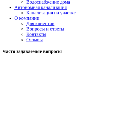
Водоснабжение дома
Автономная канализация
Канализация на участке
О компании
Для клиентов
Вопросы и ответы
Контакты
Отзывы
Часто задаваемые вопросы